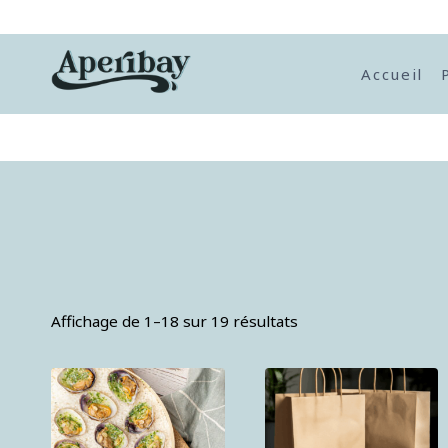
Accueil
Affichage de 1–18 sur 19 résultats