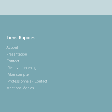
Liens Rapides
Accueil
Présentation
Contact
Réservation en ligne
Mon compte
Professionnels - Contact
Mentions légales