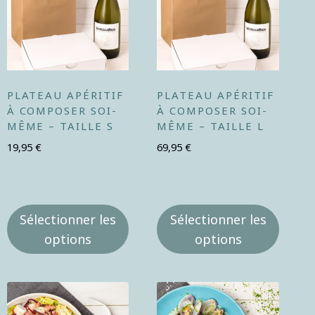
PLATEAU APÉRITIF
PLATEAU APÉRITIF
À COMPOSER SOI-
À COMPOSER SOI-
MÊME – TAILLE S
MÊME – TAILLE L
19,95
€
69,95
€
Sélectionner les
Sélectionner les
options
options