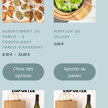
ASSORTIMENT DE
PORTION DE
FARCIS – 3
SALADE
COQUILLAGES
3,00
€
FARCIS D’APERIBAY
8,50
€
–
25,00
€
Choix des
Ajouter au
options
panier